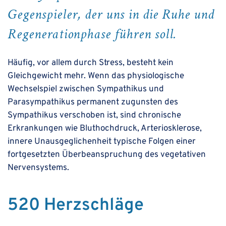
Gegenspieler, der uns in die Ruhe und
Regenerationphase führen soll.
Häufig, vor allem durch Stress, besteht kein
Gleichgewicht mehr. Wenn das physiologische
Wechselspiel zwischen Sympathikus und
Parasympathikus permanent zugunsten des
Sympathikus verschoben ist, sind chronische
Erkrankungen wie Bluthochdruck, Arteriosklerose,
innere Unausgeglichenheit typische Folgen einer
fortgesetzten Überbeanspruchung des vegetativen
Nervensystems.
520 Herzschläge