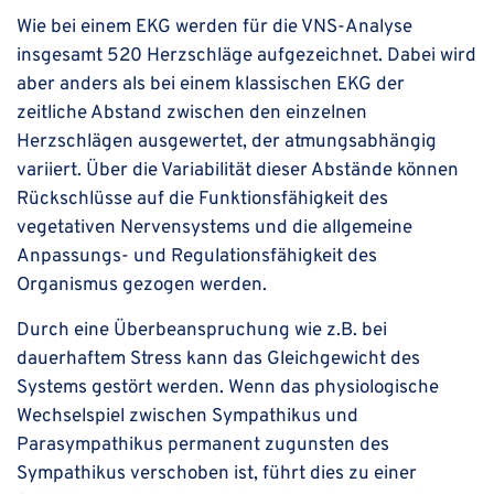
Wie bei einem EKG werden für die VNS-Analyse
insgesamt 520 Herzschläge aufgezeichnet. Dabei wird
aber anders als bei einem klassischen EKG der
zeitliche Abstand zwischen den einzelnen
Herzschlägen ausgewertet, der atmungsabhängig
variiert. Über die Variabilität dieser Abstände können
Rückschlüsse auf die Funktionsfähigkeit des
vegetativen Nervensystems und die allgemeine
Anpassungs- und Regulationsfähigkeit des
Organismus gezogen werden.
Durch eine Überbeanspruchung wie z.B. bei
dauerhaftem Stress kann das Gleichgewicht des
Systems gestört werden. Wenn das physiologische
Wechselspiel zwischen Sympathikus und
Parasympathikus permanent zugunsten des
Sympathikus verschoben ist, führt dies zu einer