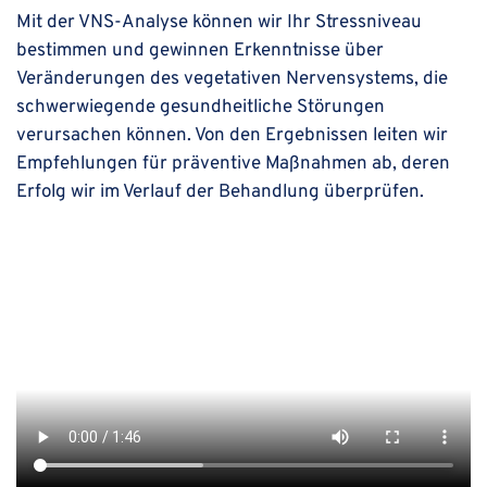
Mit der VNS-Analyse können wir Ihr Stressniveau
bestimmen und gewinnen Erkenntnisse über
Veränderungen des vegetativen Nervensystems, die
schwerwiegende gesundheitliche Störungen
verursachen können. Von den Ergebnissen leiten wir
Empfehlungen für präventive Maßnahmen ab, deren
Erfolg wir im Verlauf der Behandlung überprüfen.