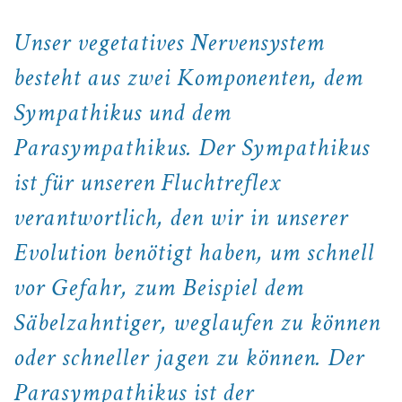
Unser vegetatives Nervensystem
besteht aus zwei Komponenten, dem
Sympathikus und dem
Parasympathikus. Der Sympathikus
ist für unseren Fluchtreflex
verantwortlich, den wir in unserer
Evolution benötigt haben, um schnell
vor Gefahr, zum Beispiel dem
Säbelzahntiger, weglaufen zu können
oder schneller jagen zu können. Der
Parasympathikus ist der