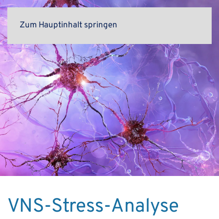
Zum Hauptinhalt springen
VNS-Stress-Analyse