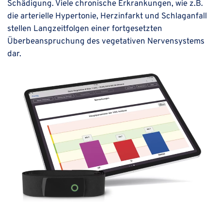
Schädigung. Viele chronische Erkrankungen, wie z.B.
die arterielle Hypertonie, Herzinfarkt und Schlaganfall
stellen Langzeitfolgen einer fortgesetzten
Überbeanspruchung des vegetativen Nervensystems
dar.