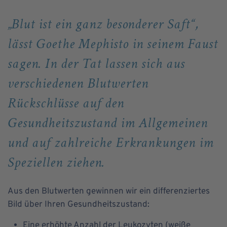
„Blut ist ein ganz besonderer Saft“,
lässt Goethe Mephisto in seinem Faust
sagen. In der Tat lassen sich aus
verschiedenen Blutwerten
Rückschlüsse auf den
Gesundheitszustand im Allgemeinen
und auf zahlreiche Erkrankungen im
Speziellen ziehen.
Aus den Blutwerten gewinnen wir ein differenziertes
Bild über Ihren Gesundheitszustand:
Eine erhöhte Anzahl der Leukozyten (weiße