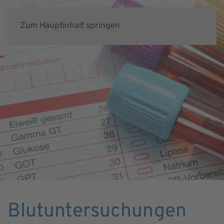
Zum Hauptinhalt springen
Blutunter­suchungen