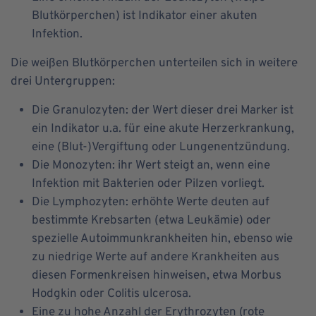
Blutkörperchen) ist Indikator einer akuten
Infektion.
Die weißen Blutkörperchen unterteilen sich in weitere
drei Untergruppen:
Die Granulozyten: der Wert dieser drei Marker ist
ein Indikator u.a. für eine akute Herzerkrankung,
eine (Blut-)Vergiftung oder Lungenentzündung.
Die Monozyten: ihr Wert steigt an, wenn eine
Infektion mit Bakterien oder Pilzen vorliegt.
Die Lymphozyten: erhöhte Werte deuten auf
bestimmte Krebsarten (etwa Leukämie) oder
spezielle Autoimmunkrankheiten hin, ebenso wie
zu niedrige Werte auf andere Krankheiten aus
diesen Formenkreisen hinweisen, etwa Morbus
Hodgkin oder Colitis ulcerosa.
Eine zu hohe Anzahl der Erythrozyten (rote